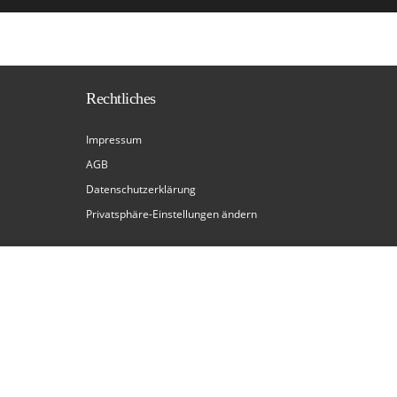
Rechtliches
Impressum
AGB
Datenschutzerklärung
Privatsphäre-Einstellungen ändern