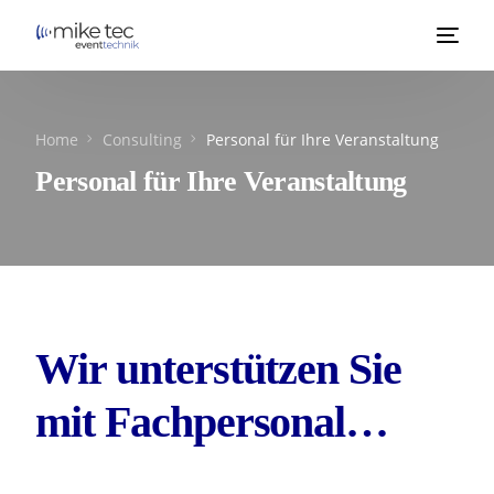
Home
Consulting
Personal für Ihre Veranstaltung
Personal für Ihre Veranstaltung
Wir unterstützen Sie
mit Fachpersonal…