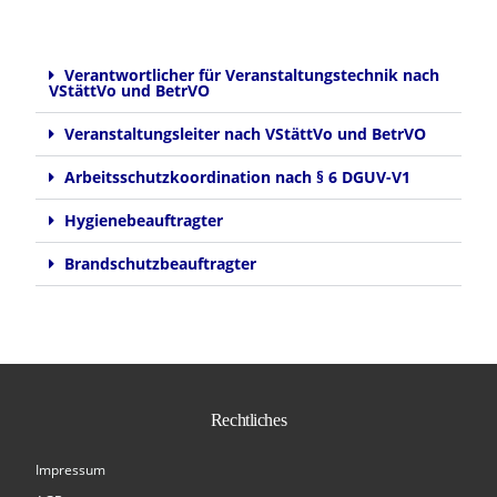
Verantwortlicher für Veranstaltungstechnik nach
VStättVo und BetrVO
Veranstaltungsleiter nach VStättVo und BetrVO
Arbeitsschutzkoordination nach § 6 DGUV-V1
Hygienebeauftragter
Brandschutzbeauftragter
Rechtliches
Impressum