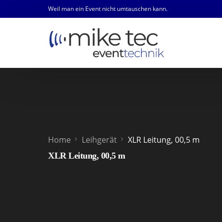
Weil man ein Event nicht umtauschen kann.
Home
Leihgerät
XLR Leitung, 00,5 m
XLR Leitung, 00,5 m