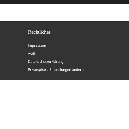
Rechtliches
Impressum
AGB
Datenschutzerklärung
Privatsphäre-Einstellungen ändern