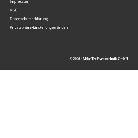
Impressum
AGB
Datenschutzerklärung
Privatsphäre-Einstellungen ändern
© 2026 · Mike Tec Eventtechnik GmbH
Kontakt