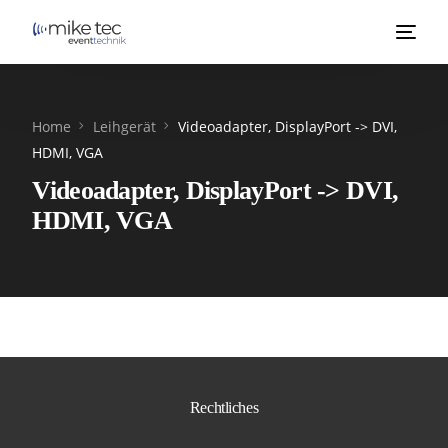
Home
Leihgerät
Videoadapter, DisplayPort -> DVI,
HDMI, VGA
Videoadapter, DisplayPort -> DVI,
HDMI, VGA
Rechtliches