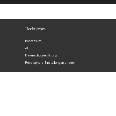
Rechtliches
Impressum
AGB
Datenschutzerklärung
Privatsphäre-Einstellungen ändern