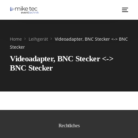
Home
Leihgerät
Videoadapter, BNC Stecker <-> BNC
Stecker
Videoadapter, BNC Stecker <->
BNC Stecker
Rechtliches