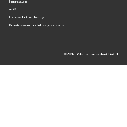
Impressum
AGB
Datenschutzerklärung
Privatsphäre-Einstellungen ändern
© 2026 · Mike Tec Eventtechnik GmbH
Kontakt