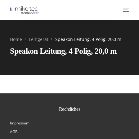
Home
Leihgerät
Speakon Leitung, 4 Polig, 20,0 m
Speakon Leitung, 4 Polig, 20,0 m
Rechtliches
Impressum
AGB