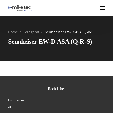
Home
Leihgerät
Sennheiser EW-D ASA (Q-R-S)
Sennheiser EW-D ASA (Q-R-S)
Rechtliches
Impressum
AGB