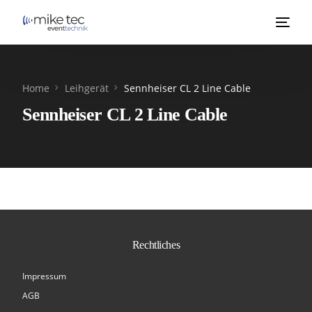
Home
Leihgerät
Sennheiser CL 2 Line Cable
Sennheiser CL 2 Line Cable
Rechtliches
Impressum
AGB