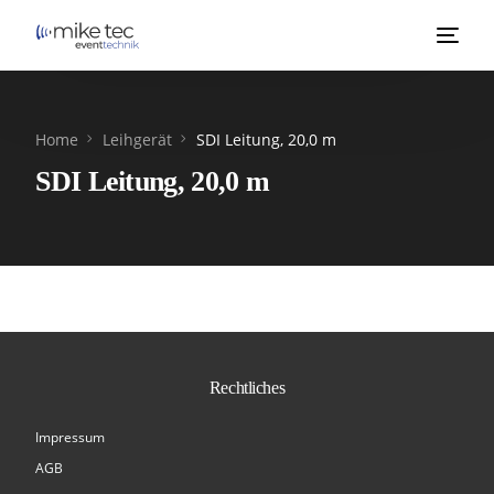
Home
Leihgerät
SDI Leitung, 20,0 m
SDI Leitung, 20,0 m
Rechtliches
Impressum
AGB