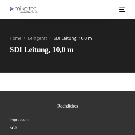
Home
Leihgerät
SDI Leitung, 10,0 m
SDI Leitung, 10,0 m
Rechtliches
Impressum
AGB