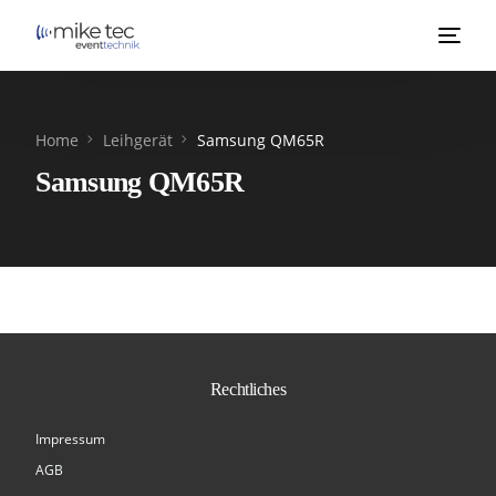
Home
Leihgerät
Samsung QM65R
Samsung QM65R
Rechtliches
Impressum
AGB