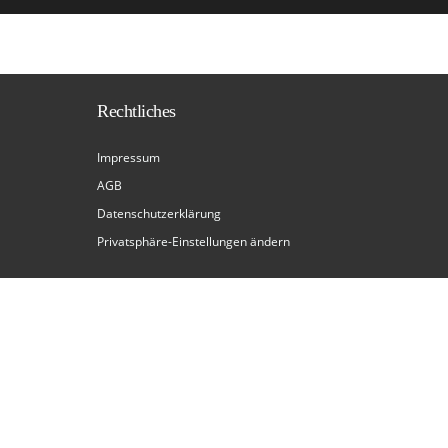
Rechtliches
Impressum
AGB
Datenschutzerklärung
Privatsphäre-Einstellungen ändern