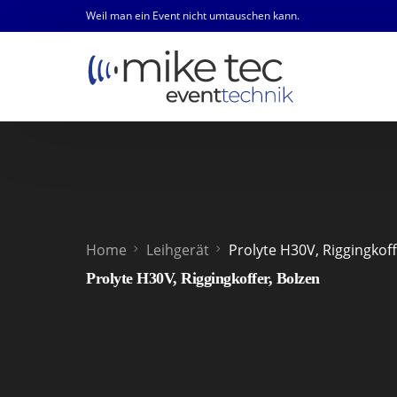
Weil man ein Event nicht umtauschen kann.
Home
Leihgerät
Prolyte H30V, Riggingkoff
Prolyte H30V, Riggingkoffer, Bolzen