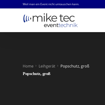
Weil man ein Event nicht umtauschen kann.
Home
Leihgerät
Popschutz, groß
Popschutz, groß