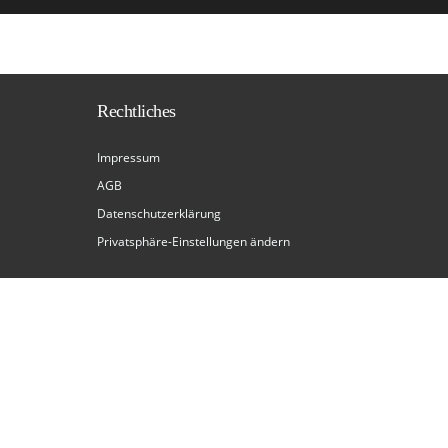
Rechtliches
Impressum
AGB
Datenschutzerklärung
Privatsphäre-Einstellungen ändern