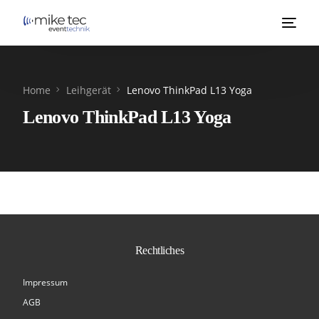
Home
Leihgerät
Lenovo ThinkPad L13 Yoga
Lenovo ThinkPad L13 Yoga
Rechtliches
Impressum
AGB