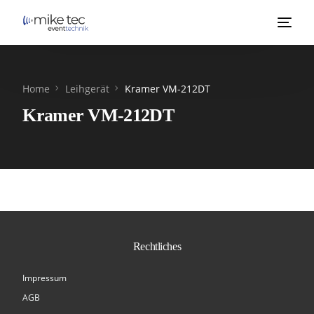
Home
Leihgerät
Kramer VM-212DT
Kramer VM-212DT
Rechtliches
Impressum
AGB