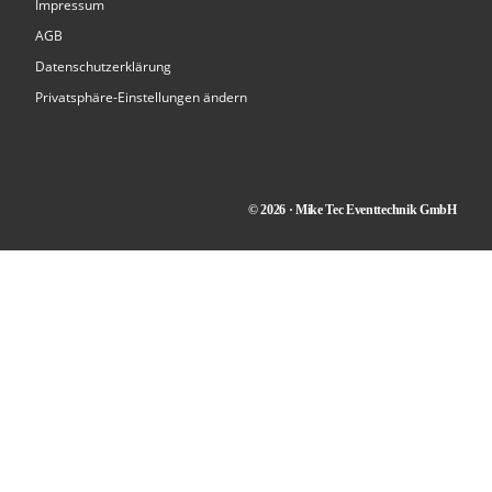
Impressum
AGB
Datenschutzerklärung
Privatsphäre-Einstellungen ändern
© 2026 · Mike Tec Eventtechnik GmbH
Kontakt