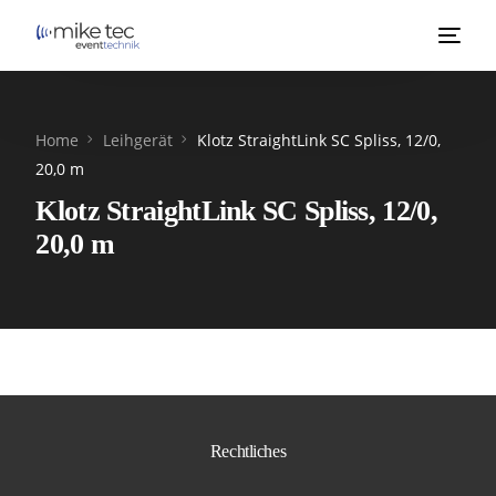
Home
Leihgerät
Klotz StraightLink SC Spliss, 12/0,
20,0 m
Klotz StraightLink SC Spliss, 12/0,
20,0 m
Rechtliches