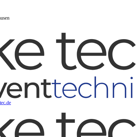
ausen