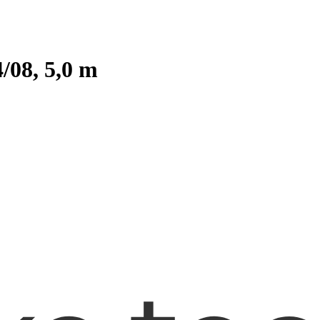
/08, 5,0 m