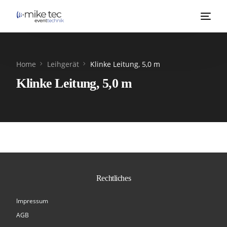
Home
Leihgerät
Klinke Leitung, 5,0 m
Klinke Leitung, 5,0 m
Rechtliches
Impressum
AGB