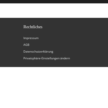
Rechtliches
Impressum
AGB
Datenschutzerklärung
Privatsphäre-Einstellungen ändern