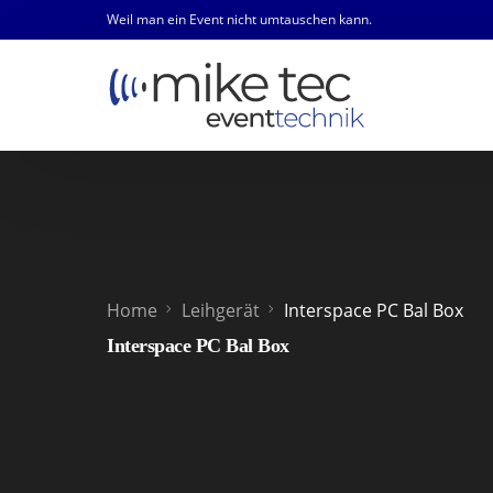
Weil man ein Event nicht umtauschen kann.
Home
Leihgerät
Interspace PC Bal Box
Interspace PC Bal Box