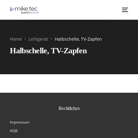
Home
Leihgerät
Halbschelle, TV-Zapfen
Halbschelle, TV-Zapfen
Rechtliches
Impressum
AGB