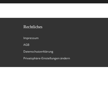
Rechtliches
Impressum
AGB
Datenschutzerklärung
Privatsphäre-Einstellungen ändern