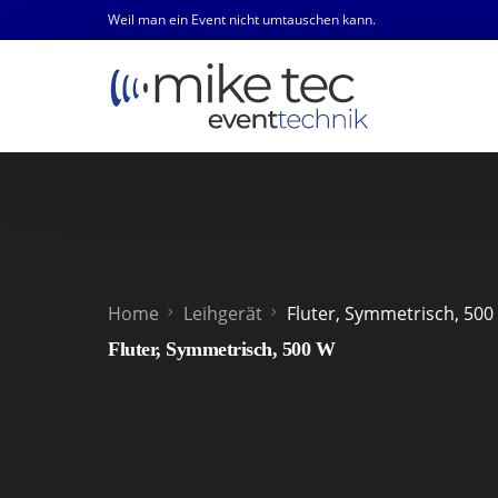
Weil man ein Event nicht umtauschen kann.
Home
Leihgerät
Fluter, Symmetrisch, 500
Fluter, Symmetrisch, 500 W