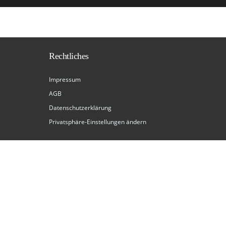
Rechtliches
Impressum
AGB
Datenschutzerklärung
Privatsphäre-Einstellungen ändern