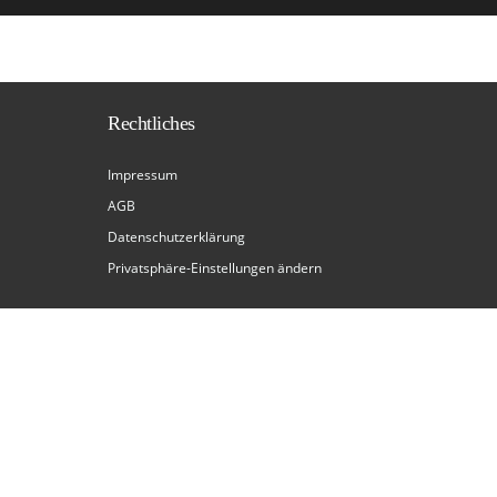
Rechtliches
Impressum
AGB
Datenschutzerklärung
Privatsphäre-Einstellungen ändern