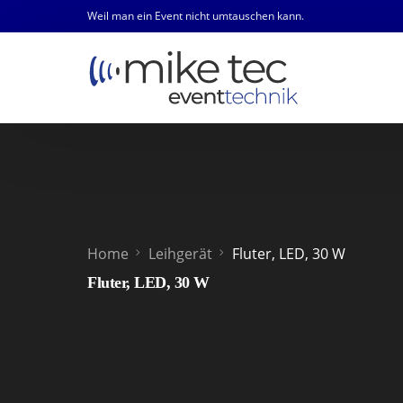
Weil man ein Event nicht umtauschen kann.
Home
Leihgerät
Fluter, LED, 30 W
Fluter, LED, 30 W