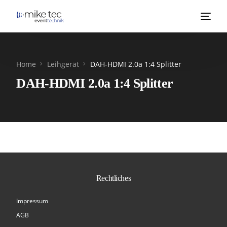
Home
Leihgerät
DAH-HDMI 2.0a 1:4 Splitter
DAH-HDMI 2.0a 1:4 Splitter
Rechtliches
Impressum
AGB