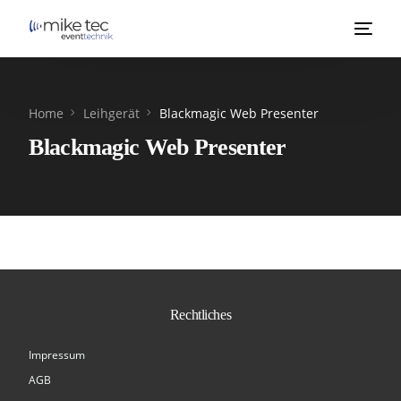
Home
Leihgerät
Blackmagic Web Presenter
Blackmagic Web Presenter
Rechtliches
Impressum
AGB