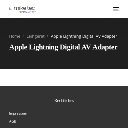
Home
Leihgerät
Apple Lightning Digital AV Adapter
Apple Lightning Digital AV Adapter
Rechtliches
Impressum
AGB