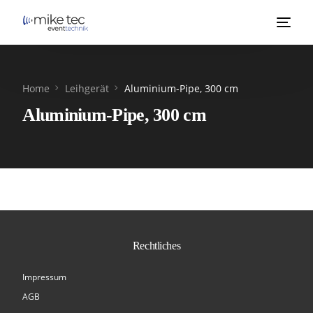
Home
Leihgerät
Aluminium-Pipe, 300 cm
Aluminium-Pipe, 300 cm
Rechtliches
Impressum
AGB