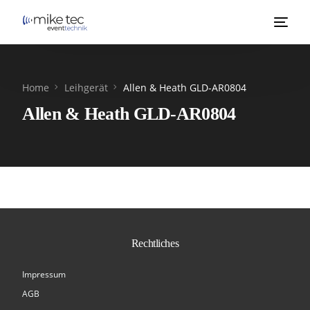
Home
Leihgerät
Allen & Heath GLD-AR0804
Allen & Heath GLD-AR0804
Rechtliches
Impressum
AGB