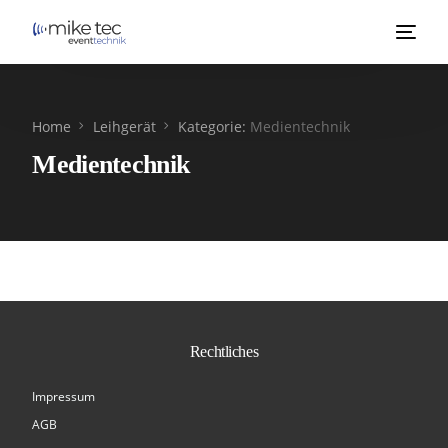
Home
Leihgerät
Kategorie:
Medientechnik
Medientechnik
Rechtliches
Impressum
AGB